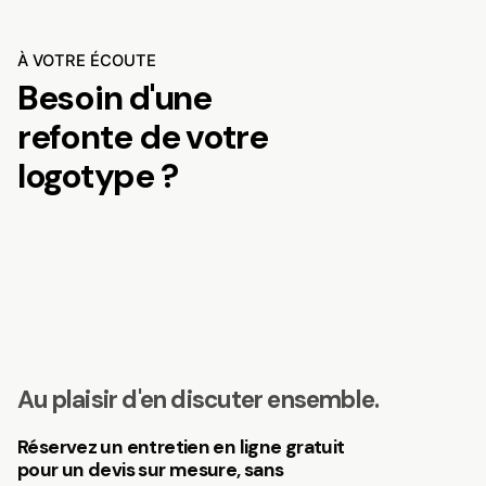
À VOTRE ÉCOUTE
Besoin d'une
refonte de votre
logotype ?
Au plaisir d'en discuter ensemble.
Réservez un entretien en ligne gratuit
pour un devis sur mesure, sans