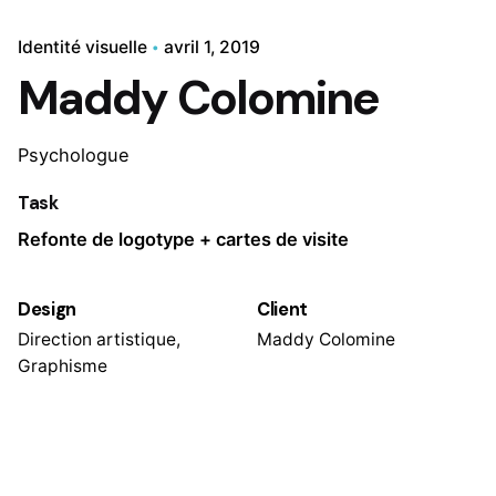
Identité visuelle
avril 1, 2019
Maddy Colomine
Psychologue
Task
Refonte de logotype + cartes de visite
Design
Client
Direction artistique,
Maddy Colomine
Graphisme