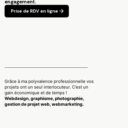
engagement.
Prise de RDV en ligne
Grâce à ma polyvalence professionnelle vos
projets ont un seul interlocuteur. C’est un
gain économique et de temps !
Webdesign, graphisme, photographie,
gestion de projet web, webmarketing.