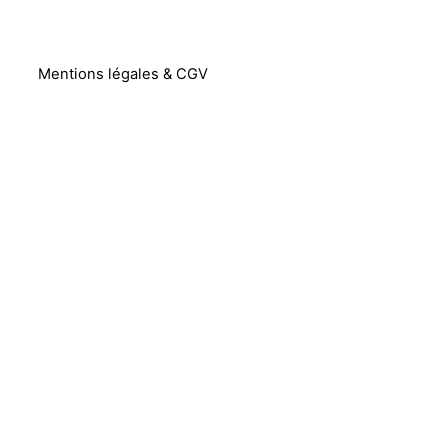
Mentions légales & CGV