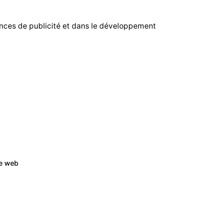
ences de publicité et dans le développement
te web