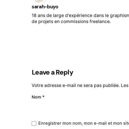
sarah-buyo
18 ans de large d'expérience dans le graphis
de projets en commissions freelance.
Leave a Reply
Votre adresse e-mail ne sera pas publiée.
Les
Nom
*
Enregistrer mon nom, mon e-mail et mon sit