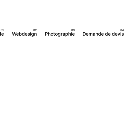
le
Webdesign
Photographie
Demande de devis