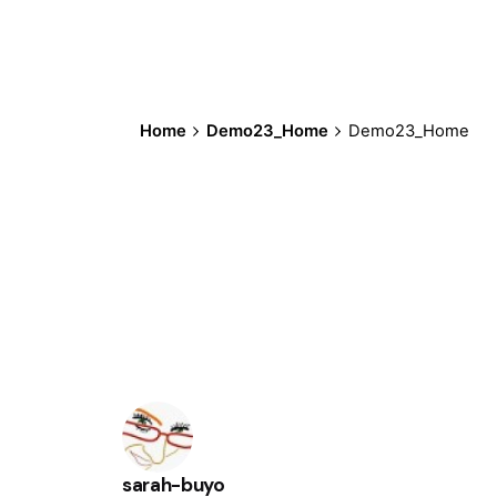
Home
Demo23_Home
Demo23_Home
sarah-buyo