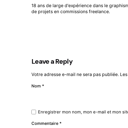
18 ans de large d'expérience dans le graphis
de projets en commissions freelance.
Leave a Reply
Votre adresse e-mail ne sera pas publiée.
Les
Nom
*
Enregistrer mon nom, mon e-mail et mon sit
Commentaire
*