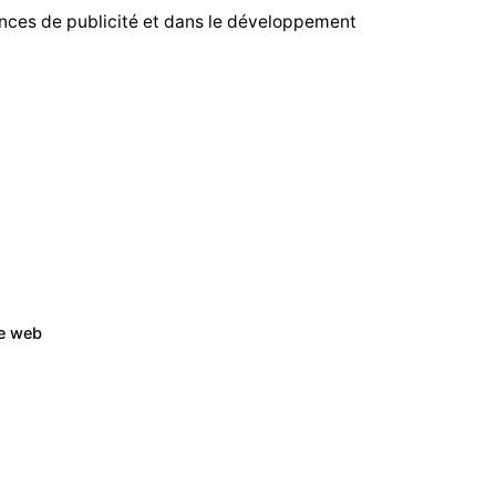
ences de publicité et dans le développement
te web