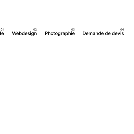
le
Webdesign
Photographie
Demande de devis