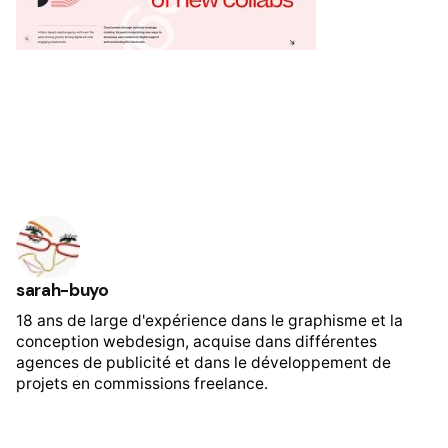
sarah-buyo
18 ans de large d'expérience dans le graphisme et la
conception webdesign, acquise dans différentes
agences de publicité et dans le développement de
projets en commissions freelance.