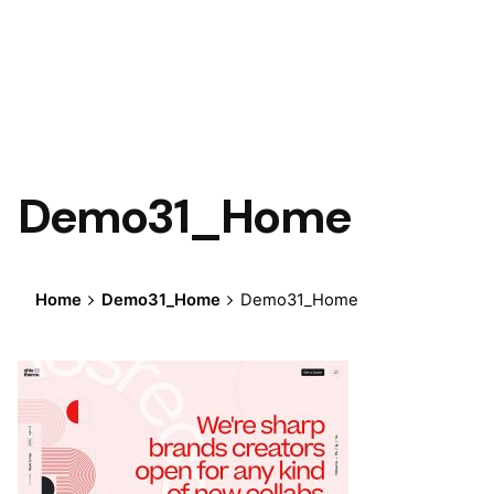
Demo31_Home
Home
Demo31_Home
Demo31_Home