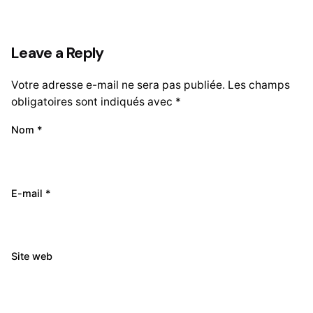
Leave a Reply
Votre adresse e-mail ne sera pas publiée.
Les champs
obligatoires sont indiqués avec
*
Nom
*
E-mail
*
Site web