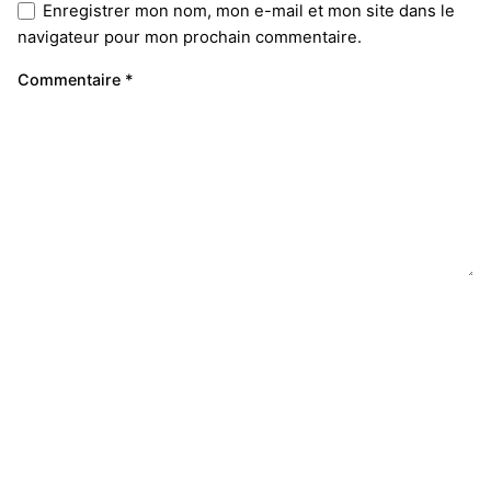
Enregistrer mon nom, mon e-mail et mon site dans le
navigateur pour mon prochain commentaire.
Commentaire
*