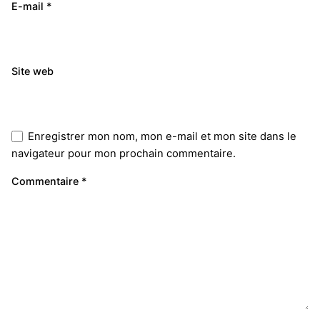
E-mail
*
Site web
Enregistrer mon nom, mon e-mail et mon site dans le
navigateur pour mon prochain commentaire.
Commentaire
*