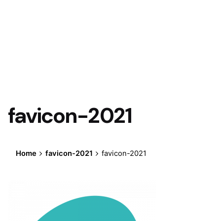
favicon-2021
Home
favicon-2021
favicon-2021