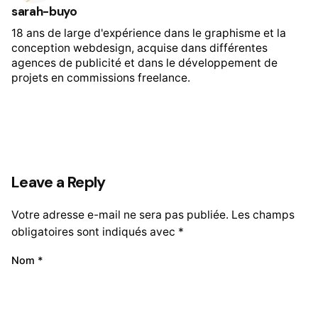
sarah-buyo
18 ans de large d'expérience dans le graphisme et la
conception webdesign, acquise dans différentes
agences de publicité et dans le développement de
projets en commissions freelance.
Leave a Reply
Votre adresse e-mail ne sera pas publiée.
Les champs
obligatoires sont indiqués avec
*
Nom
*