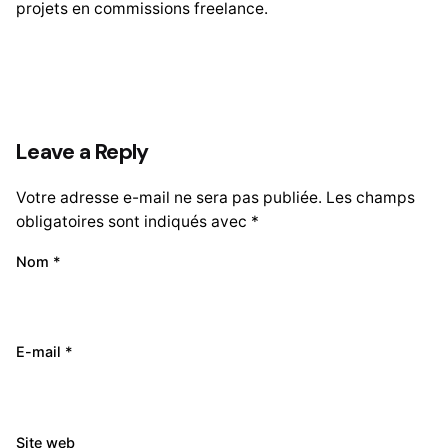
projets en commissions freelance.
Leave a Reply
Votre adresse e-mail ne sera pas publiée.
Les champs
obligatoires sont indiqués avec
*
Nom
*
E-mail
*
Site web