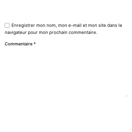
Enregistrer mon nom, mon e-mail et mon site dans le
navigateur pour mon prochain commentaire.
Commentaire
*