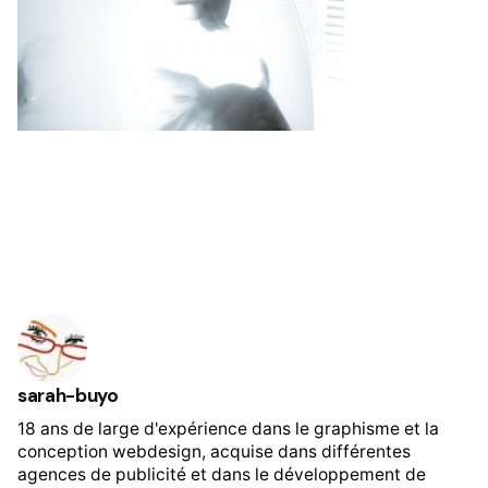
sarah-buyo
18 ans de large d'expérience dans le graphisme et la
conception webdesign, acquise dans différentes
agences de publicité et dans le développement de