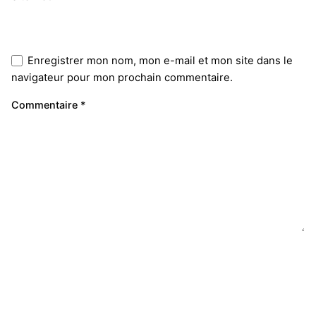
Enregistrer mon nom, mon e-mail et mon site dans le
navigateur pour mon prochain commentaire.
Commentaire
*