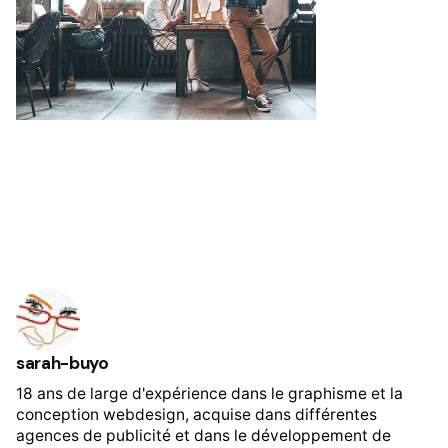
sarah-buyo
18 ans de large d'expérience dans le graphisme et la
conception webdesign, acquise dans différentes
agences de publicité et dans le développement de