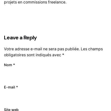
projets en commissions freelance.
Leave a Reply
Votre adresse e-mail ne sera pas publiée.
Les champs
obligatoires sont indiqués avec
*
Nom
*
E-mail
*
Site web