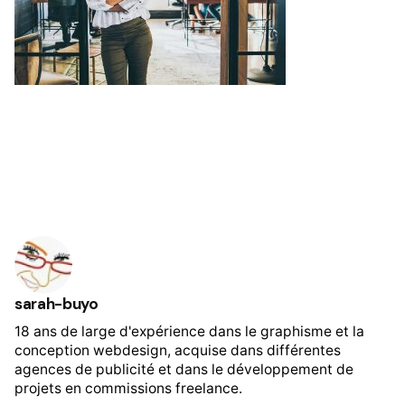
sarah-buyo
18 ans de large d'expérience dans le graphisme et la
conception webdesign, acquise dans différentes
agences de publicité et dans le développement de
projets en commissions freelance.