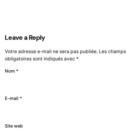
Leave a Reply
Votre adresse e-mail ne sera pas publiée.
Les champs
obligatoires sont indiqués avec
*
Nom
*
E-mail
*
Site web