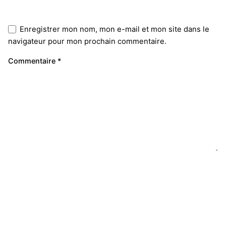
Enregistrer mon nom, mon e-mail et mon site dans le
navigateur pour mon prochain commentaire.
Commentaire
*