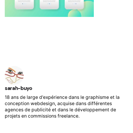
sarah-buyo
18 ans de large d'expérience dans le graphisme et la
conception webdesign, acquise dans différentes
agences de publicité et dans le développement de
projets en commissions freelance.