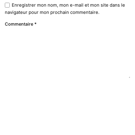
Enregistrer mon nom, mon e-mail et mon site dans le
navigateur pour mon prochain commentaire.
Commentaire
*