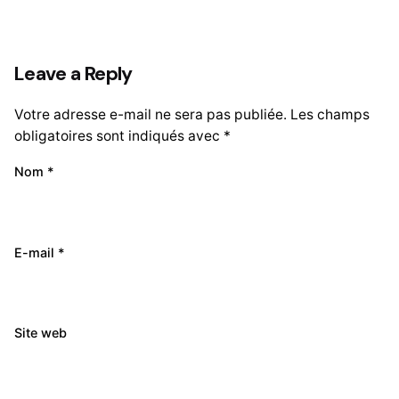
Leave a Reply
Votre adresse e-mail ne sera pas publiée.
Les champs
obligatoires sont indiqués avec
*
Nom
*
E-mail
*
Site web