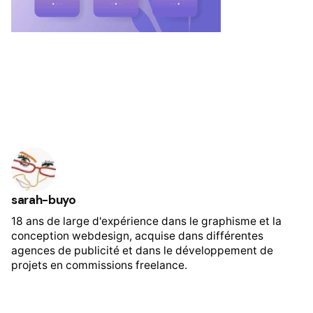
sarah-buyo
18 ans de large d'expérience dans le graphisme et la
conception webdesign, acquise dans différentes
agences de publicité et dans le développement de
projets en commissions freelance.