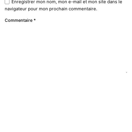
Enregistrer mon nom, mon e-mail et mon site dans le
navigateur pour mon prochain commentaire.
Commentaire
*