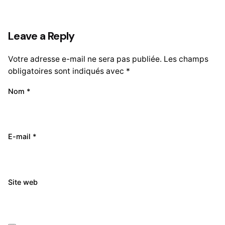
Leave a Reply
Votre adresse e-mail ne sera pas publiée.
Les champs
obligatoires sont indiqués avec
*
Nom
*
E-mail
*
Site web