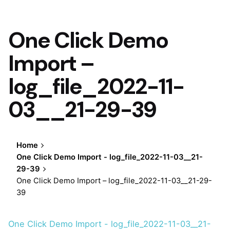
One Click Demo
Import –
log_file_2022-11-
03__21-29-39
Home
One Click Demo Import - log_file_2022-11-03__21-
29-39
One Click Demo Import – log_file_2022-11-03__21-29-
39
One Click Demo Import - log_file_2022-11-03__21-