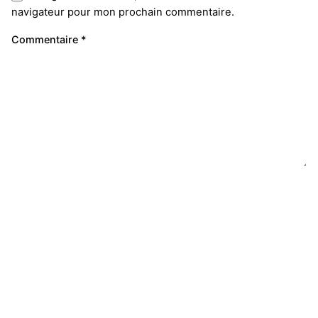
navigateur pour mon prochain commentaire.
Commentaire
*