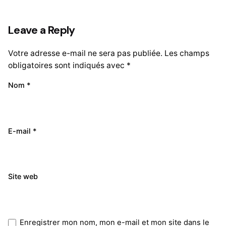
Leave a Reply
Votre adresse e-mail ne sera pas publiée.
Les champs
obligatoires sont indiqués avec
*
Nom
*
E-mail
*
Site web
Enregistrer mon nom, mon e-mail et mon site dans le