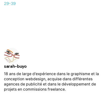
29-39
sarah-buyo
18 ans de large d'expérience dans le graphisme et la
conception webdesign, acquise dans différentes
agences de publicité et dans le développement de
projets en commissions freelance.