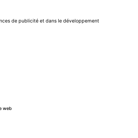
ences de publicité et dans le développement
te web