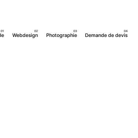
le
Webdesign
Photographie
Demande de devis