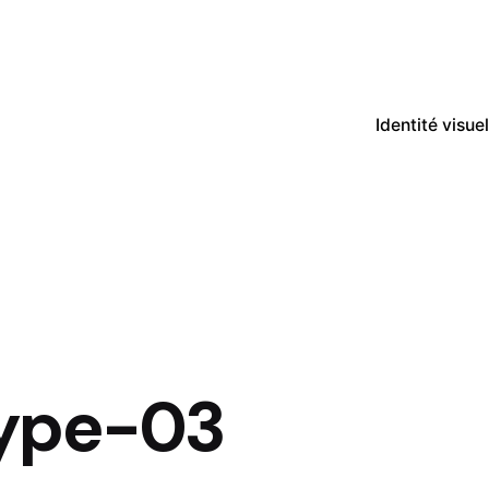
Identité visuel
type-03