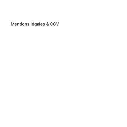
Mentions légales & CGV