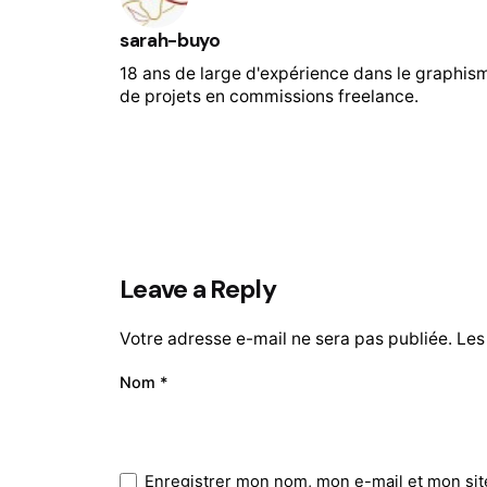
sarah-buyo
18 ans de large d'expérience dans le graphis
de projets en commissions freelance.
Leave a Reply
Votre adresse e-mail ne sera pas publiée.
Les
Nom
*
Enregistrer mon nom, mon e-mail et mon sit