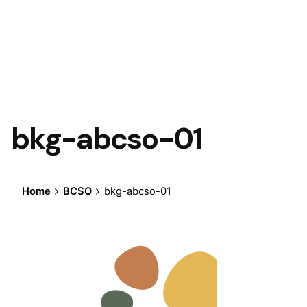
bkg-abcso-01
Home
BCSO
bkg-abcso-01