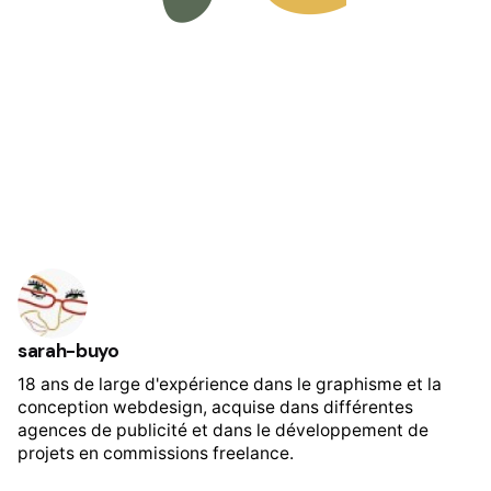
sarah-buyo
18 ans de large d'expérience dans le graphisme et la
conception webdesign, acquise dans différentes
agences de publicité et dans le développement de
projets en commissions freelance.