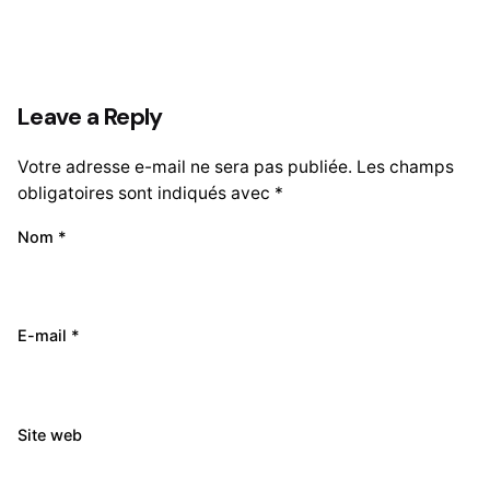
Leave a Reply
Votre adresse e-mail ne sera pas publiée.
Les champs
obligatoires sont indiqués avec
*
Nom
*
E-mail
*
Site web