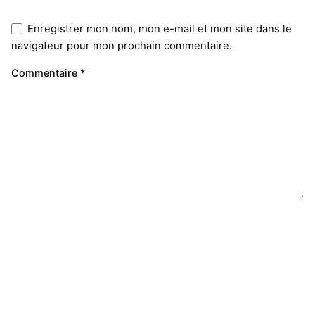
Enregistrer mon nom, mon e-mail et mon site dans le
navigateur pour mon prochain commentaire.
Commentaire
*