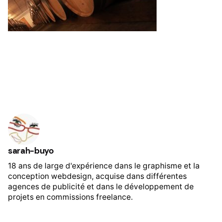
sarah-buyo
18 ans de large d'expérience dans le graphisme et la
conception webdesign, acquise dans différentes
agences de publicité et dans le développement de
projets en commissions freelance.