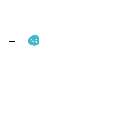
Skip
to
content