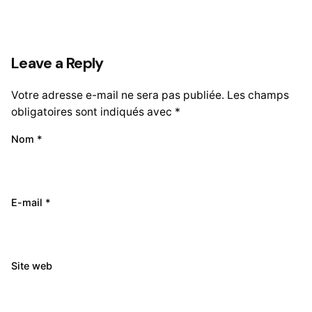
Leave a Reply
Votre adresse e-mail ne sera pas publiée.
Les champs
obligatoires sont indiqués avec
*
Nom
*
E-mail
*
Site web