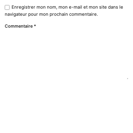
Enregistrer mon nom, mon e-mail et mon site dans le
navigateur pour mon prochain commentaire.
Commentaire
*