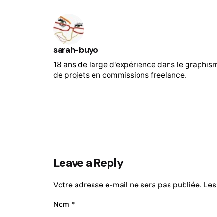
sarah-buyo
18 ans de large d'expérience dans le graphis
de projets en commissions freelance.
Leave a Reply
Votre adresse e-mail ne sera pas publiée.
Les
Nom
*