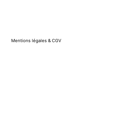
Mentions légales & CGV