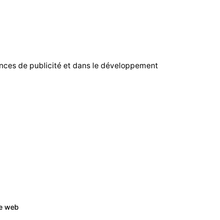
ences de publicité et dans le développement
te web