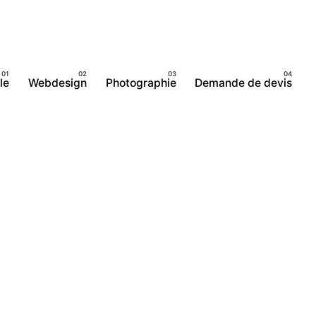
le
Webdesign
Photographie
Demande de devis