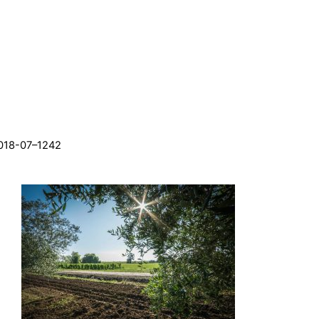
018-07–1242