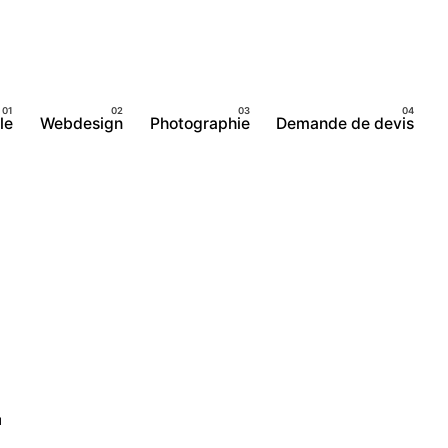
le
Webdesign
Photographie
Demande de devis
-