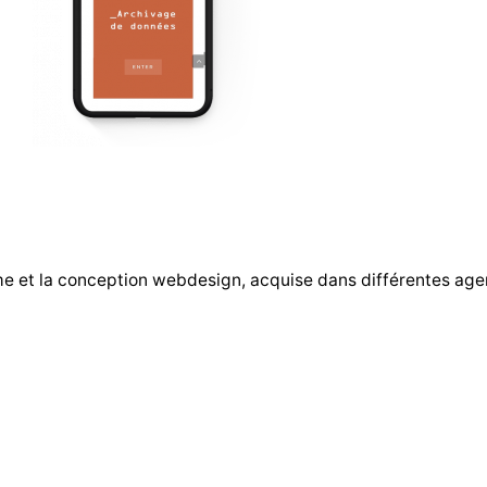
me et la conception webdesign, acquise dans différentes ag