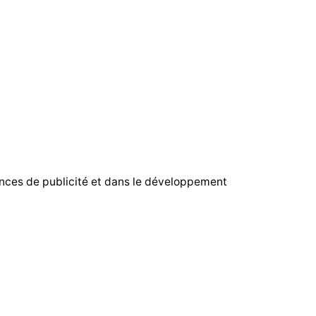
ences de publicité et dans le développement