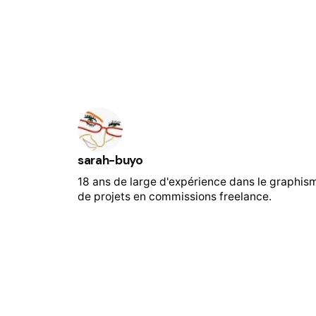
sarah-buyo
18 ans de large d'expérience dans le graphis
de projets en commissions freelance.