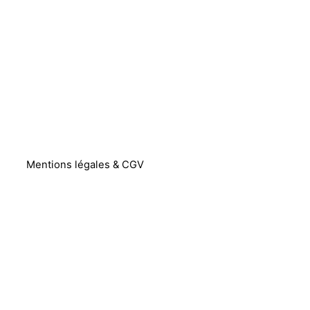
Mentions légales & CGV