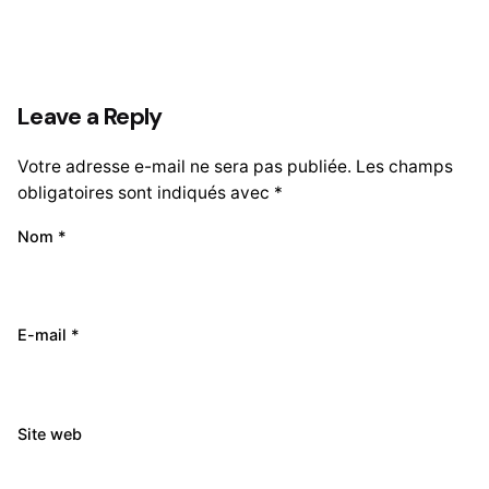
Leave a Reply
Votre adresse e-mail ne sera pas publiée.
Les champs
obligatoires sont indiqués avec
*
Nom
*
E-mail
*
Site web