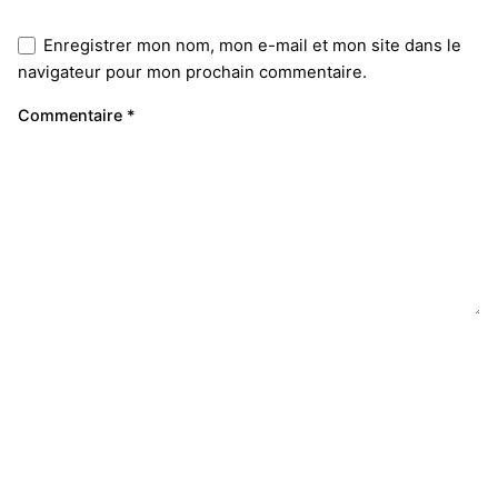
Enregistrer mon nom, mon e-mail et mon site dans le
navigateur pour mon prochain commentaire.
Commentaire
*