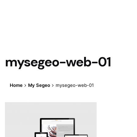
mysegeo-web-01
Home
My Segeo
mysegeo-web-01