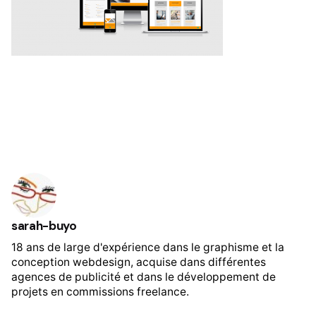
sarah-buyo
18 ans de large d'expérience dans le graphisme et la
conception webdesign, acquise dans différentes
agences de publicité et dans le développement de
projets en commissions freelance.