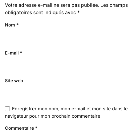
Votre adresse e-mail ne sera pas publiée.
Les champs
obligatoires sont indiqués avec
*
Nom
*
E-mail
*
Site web
Enregistrer mon nom, mon e-mail et mon site dans le
navigateur pour mon prochain commentaire.
Commentaire
*