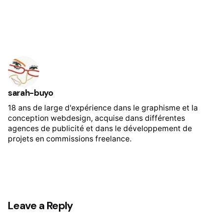
sarah-buyo
18 ans de large d'expérience dans le graphisme et la
conception webdesign, acquise dans différentes
agences de publicité et dans le développement de
projets en commissions freelance.
Leave a Reply