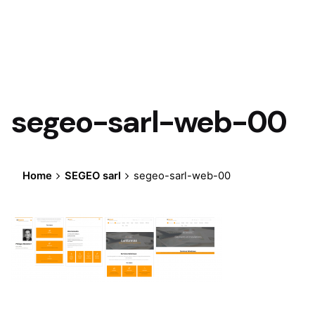
segeo-sarl-web-00
Home
SEGEO sarl
segeo-sarl-web-00