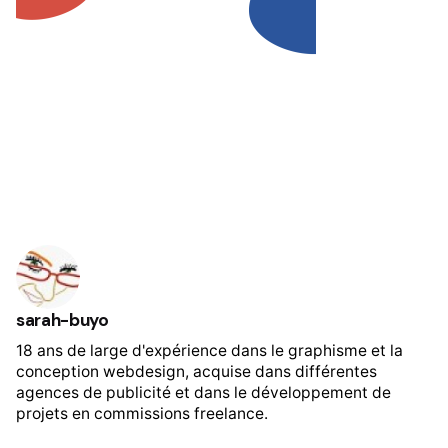
sarah-buyo
18 ans de large d'expérience dans le graphisme et la
conception webdesign, acquise dans différentes
agences de publicité et dans le développement de
projets en commissions freelance.