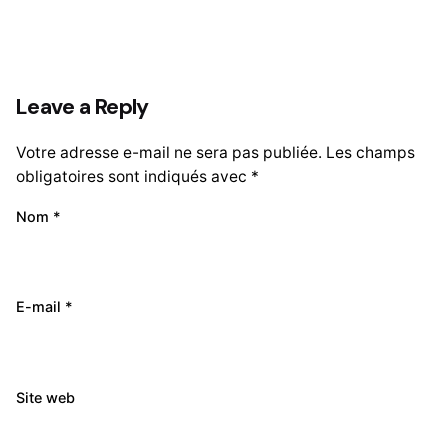
Leave a Reply
Votre adresse e-mail ne sera pas publiée.
Les champs
obligatoires sont indiqués avec
*
Nom
*
E-mail
*
Site web