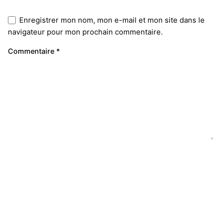
Enregistrer mon nom, mon e-mail et mon site dans le
navigateur pour mon prochain commentaire.
Commentaire
*