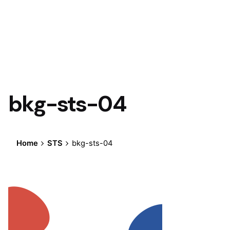
bkg-sts-04
Home
STS
bkg-sts-04