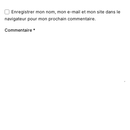
Enregistrer mon nom, mon e-mail et mon site dans le
navigateur pour mon prochain commentaire.
Commentaire
*