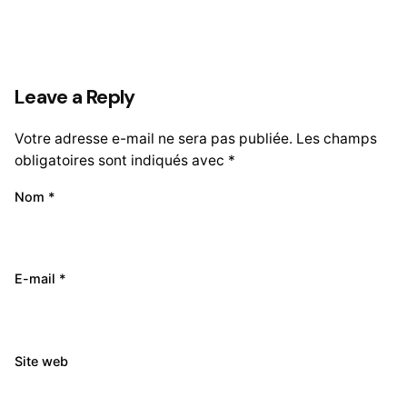
Leave a Reply
Votre adresse e-mail ne sera pas publiée.
Les champs
obligatoires sont indiqués avec
*
Nom
*
E-mail
*
Site web