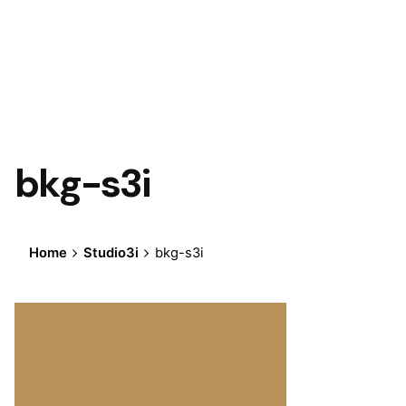
bkg-s3i
Home
Studio3i
bkg-s3i