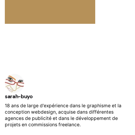
sarah-buyo
18 ans de large d'expérience dans le graphisme et la
conception webdesign, acquise dans différentes
agences de publicité et dans le développement de
projets en commissions freelance.