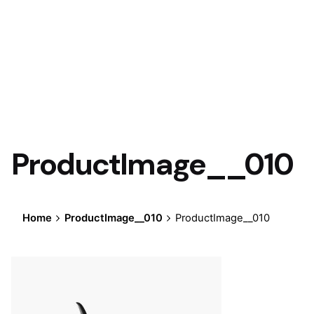
ProductImage__010
Home
ProductImage__010
ProductImage__010