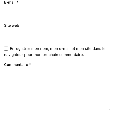
E-mail
*
Site web
Enregistrer mon nom, mon e-mail et mon site dans le
navigateur pour mon prochain commentaire.
Commentaire
*