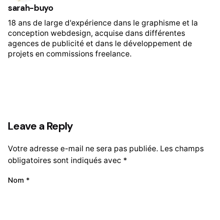
sarah-buyo
18 ans de large d'expérience dans le graphisme et la
conception webdesign, acquise dans différentes
agences de publicité et dans le développement de
projets en commissions freelance.
Leave a Reply
Votre adresse e-mail ne sera pas publiée.
Les champs
obligatoires sont indiqués avec
*
Nom
*