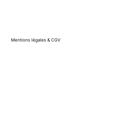
Mentions légales & CGV