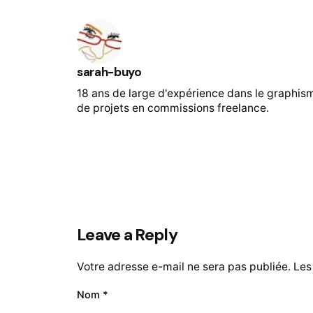
sarah-buyo
18 ans de large d'expérience dans le graphis
de projets en commissions freelance.
Leave a Reply
Votre adresse e-mail ne sera pas publiée.
Les
Nom
*