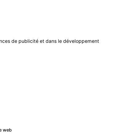
ences de publicité et dans le développement
te web