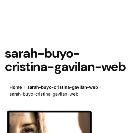
sarah-buyo-
cristina-gavilan-web
Home
sarah-buyo-cristina-gavilan-web
sarah-buyo-cristina-gavilan-web