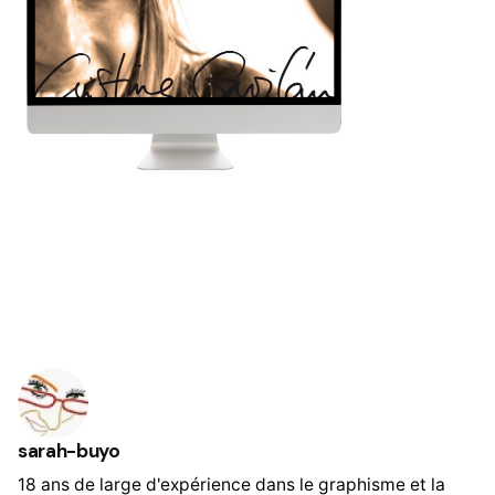
sarah-buyo
18 ans de large d'expérience dans le graphisme et la