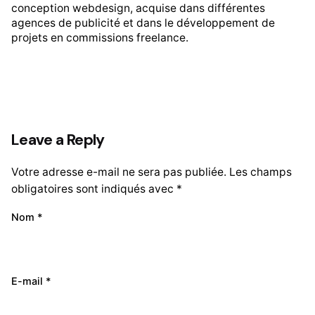
conception webdesign, acquise dans différentes
agences de publicité et dans le développement de
projets en commissions freelance.
Leave a Reply
Votre adresse e-mail ne sera pas publiée.
Les champs
obligatoires sont indiqués avec
*
Nom
*
E-mail
*