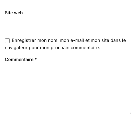
Site web
Enregistrer mon nom, mon e-mail et mon site dans le
navigateur pour mon prochain commentaire.
Commentaire
*