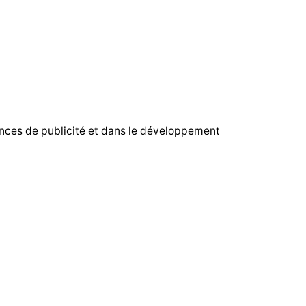
ences de publicité et dans le développement