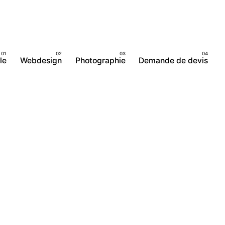
le
Webdesign
Photographie
Demande de devis