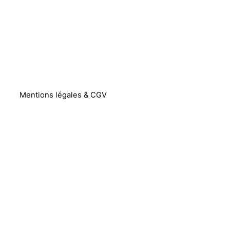
Mentions légales & CGV